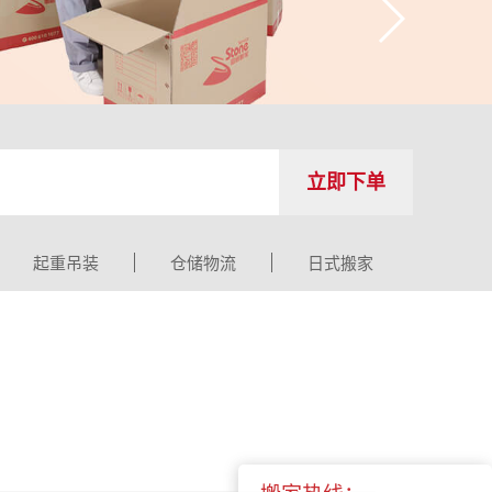
立即下单
起重吊装
仓储物流
日式搬家