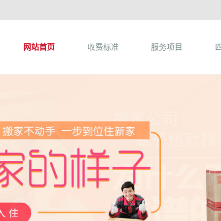
网站首页
收费标准
服务项目