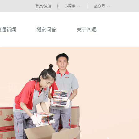
登录/注册
小程序
公众号
四通新闻
搬家问答
关于四通