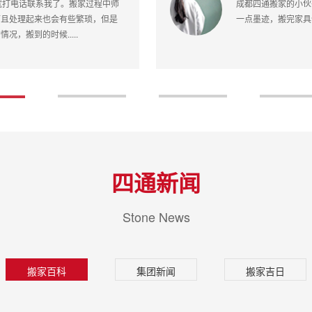
很满意的一次体验，还会继续使用。
四通搬家很好用
选
四通新闻
Stone News
搬家百科
集团新闻
搬家吉日