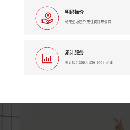
明码标价
绝无坐地起价,无任何隐形消费
累计服务
累计服务300万家庭,100万企业