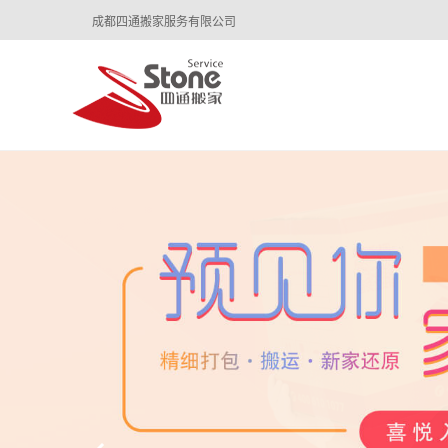
成都四通搬家服务有限公司