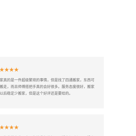
★★★★★
很准时，对于搬运的家具也是很认真仔细的打包装箱，态度也
★★★★★