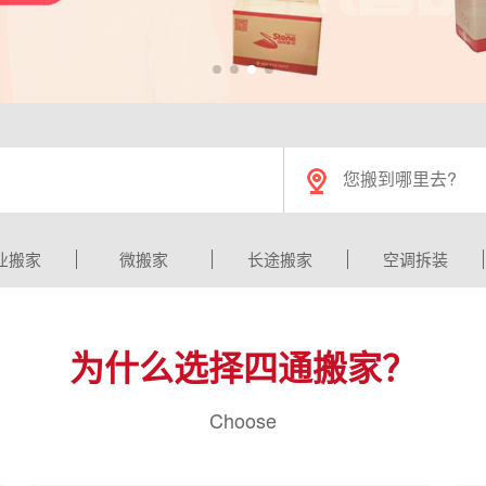
业搬家
微搬家
长途搬家
空调拆装
为什么选择四通搬家？
Choose