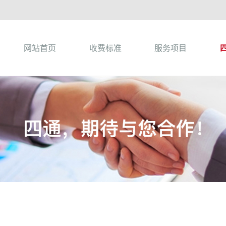
网站首页
收费标准
服务项目