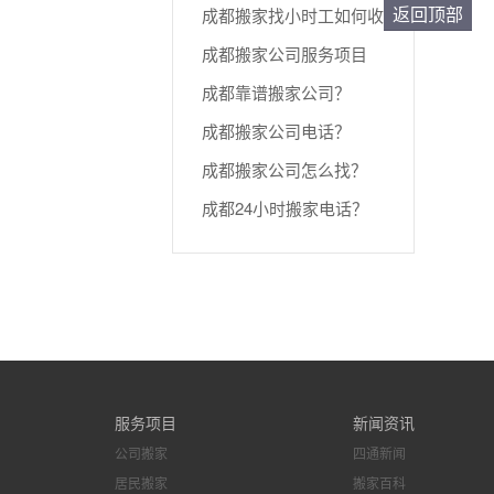
返回顶部
成都搬家找小时工如何收费？
成都搬家公司服务项目
成都靠谱搬家公司？
成都搬家公司电话？
成都搬家公司怎么找？
成都24小时搬家电话？
服务项目
新闻资讯
公司搬家
四通新闻
居民搬家
搬家百科