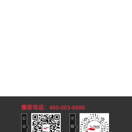
搬家电话：400-003-8686