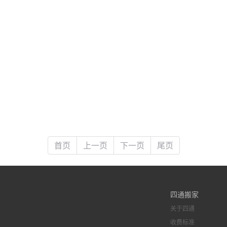
首页
上一页
下一页
尾页
四通搬家
关于四通
收费标准